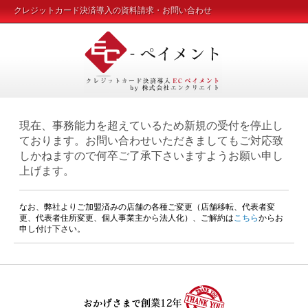
クレジットカード決済導入の資料請求・お問い合わせ
現在、事務能力を超えているため新規の受付を停止し
ております。お問い合わせいただきましてもご対応致
しかねますので何卒ご了承下さいますようお願い申し
上げます。
なお、弊社よりご加盟済みの店舗の各種ご変更（店舗移転、代表者変
更、代表者住所変更、個人事業主から法人化）、ご解約は
こちら
からお
申し付け下さい。