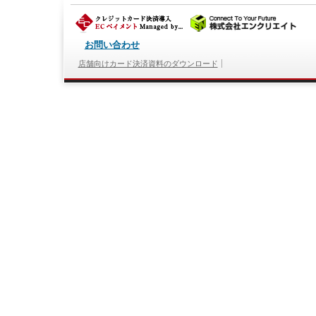
お問い合わせ
店舗向けカード決済資料のダウンロード